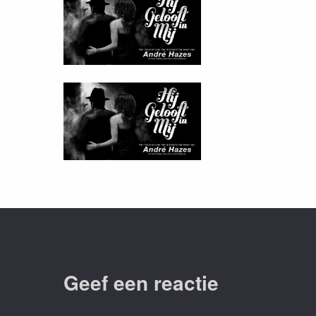
Geef een reactie