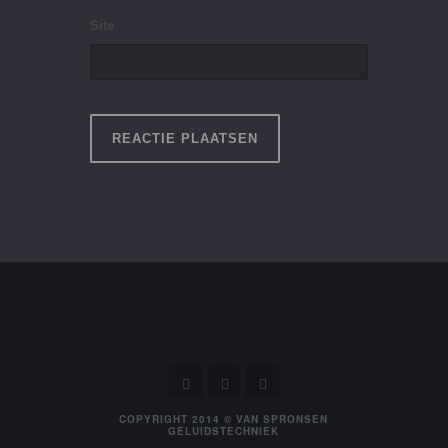
Site
COPYRIGHT 2014 © VAN SPRONSEN
GELUIDSTECHNIEK